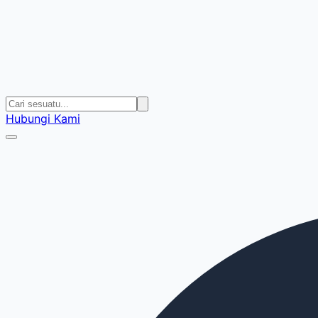
Hubungi Kami